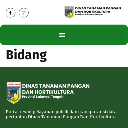
Bidang
Portal resmi pelayanan publik dan transparansi data
pertanian Dinas Tanaman Pangan Dan Hortikultura.