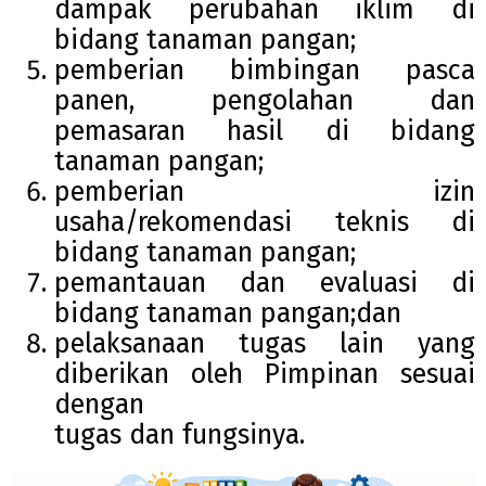
dampak perubahan iklim di
bidang tanaman pangan;
pemberian bimbingan pasca
panen, pengolahan dan
pemasaran hasil di bidang
tanaman pangan;
pemberian izin
usaha/rekomendasi teknis di
bidang tanaman pangan;
pemantauan dan evaluasi di
bidang tanaman pangan;dan
pelaksanaan tugas lain yang
diberikan oleh Pimpinan sesuai
dengan
tugas dan fungsinya.