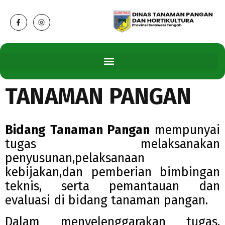
TANAMAN PANGAN
Bidang Tanaman Pangan
mempunyai
tugas melaksanakan
penyusunan,pelaksanaan
kebijakan,dan pemberian bimbingan
teknis, serta pemantauan dan
evaluasi di bidang tanaman pangan.
Dalam menyelenggarakan tugas,