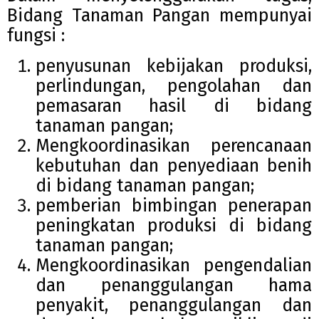
Bidang Tanaman Pangan mempunyai
fungsi :
penyusunan kebijakan produksi,
perlindungan, pengolahan dan
pemasaran hasil di bidang
tanaman pangan;
Mengkoordinasikan perencanaan
kebutuhan dan penyediaan benih
di bidang tanaman pangan;
pemberian bimbingan penerapan
peningkatan produksi di bidang
tanaman pangan;
Mengkoordinasikan pengendalian
dan penanggulangan hama
penyakit, penanggulangan dan