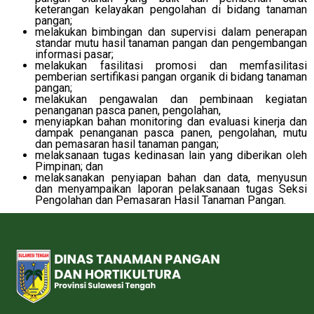
keterangan kelayakan pengolahan di bidang tanaman
pangan;
melakukan bimbingan dan supervisi dalam penerapan
standar mutu hasil tanaman pangan dan pengembangan
informasi pasar;
melakukan fasilitasi promosi dan memfasilitasi
pemberian sertifikasi pangan organik di bidang tanaman
pangan;
melakukan pengawalan dan pembinaan kegiatan
penanganan pasca panen, pengolahan,
menyiapkan bahan monitoring dan evaluasi kinerja dan
dampak penanganan pasca panen, pengolahan, mutu
dan pemasaran hasil tanaman pangan;
melaksanaan tugas kedinasan lain yang diberikan oleh
Pimpinan; dan
melaksanakan penyiapan bahan dan data, menyusun
dan menyampaikan laporan pelaksanaan tugas Seksi
Pengolahan dan Pemasaran Hasil Tanaman Pangan.