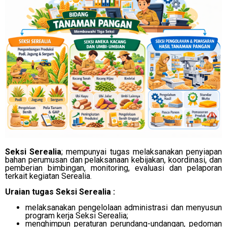
Seksi Serealia
; mempunyai tugas melaksanakan penyiapan
bahan perumusan dan pelaksanaan kebijakan, koordinasi, dan
pemberian bimbingan, monitoring, evaluasi dan pelaporan
terkait kegiatan Serealia.
Uraian tugas Seksi Serealia :
melaksanakan pengelolaan administrasi dan menyusun
program kerja Seksi Serealia;
menghimpun peraturan perundang-undangan, pedoman